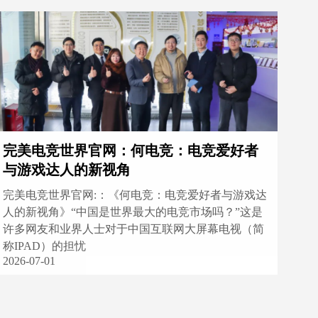
完美电竞世界官网：何电竞：电竞爱好者
与游戏达人的新视角
完美电竞世界官网:：《何电竞：电竞爱好者与游戏达
人的新视角》“中国是世界最大的电竞市场吗？”这是
许多网友和业界人士对于中国互联网大屏幕电视（简
称IPAD）的担忧
2026-07-01